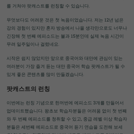
를 거쳐야 팟캐스트를 런칭할 수 있습니다.
무엇보다도 어려운 것은 첫 녹음이었습니다. 저는 12년 넘은
강의 경험이 있지만 혼자 방송에서 나올 생각만으로도 너무나
긴장해 첫 번째 에피소드는 불과 15분인데 실제 녹음 시간이
무려 일주일이나 걸렸네요.
시작은 쉽지 않았지만 앞으로 중국어와 대만에 관심이 있는
여러분이 가장 즐겨 듣는 대만 중국어 학습 팟캐스트가 될 수
있게 좋은 콘텐츠를 많이 만들겠습니다.
팟캐스트의 런칭
이번에는 런칭 기념으로 한꺼번에 에피소드 3개를 만들어서
업데이트했습니다. 왕초보 학습자분들은 어려움 없이 첫 번째
와 두 번째 에피소드를 청취할 수 있고, 중급 레벨 이상 학습자
분들은 세번째 에피소드로 중국어 듣기 연습을 도전해 보세