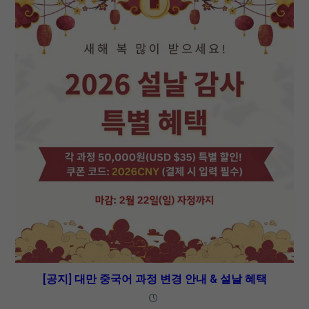
[공지] 대만 중국어 과정 변경 안내 & 설날 혜택