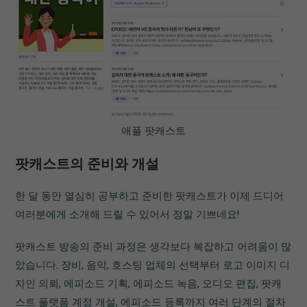
애플 팟캐스트
팟캐스트의 준비와 개설
한 달 동안 열심히 공부하고 준비한 팟캐스트가 이제 드디어
여러분에게 소개해 드릴 수 있어서 정말 기쁘네요!
팟캐스트 방송의 준비 과정은 생각보다 복잡하고 어려움이 많
았습니다. 장비, 음악, 호스팅 업체의 선택부터 로고 이미지 디
자인 의뢰, 에피소드 기획, 에피소드 녹음, 오디오 편집, 팟캐
스트 플랫폼 계정 개설, 에피소드 등록까지 여러 단계의 절차