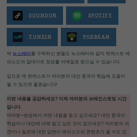
SOUNDON
SPOTIFY
TUNEIN
PODBEAN
제
뉴스레터
를 구독하신 분들도 뉴스레터와 같이 팟캐스트 에
피소드의 업데이트 정보를 이메일로 받으실 수 있습니다.
앞으로 제 팟캐스트가 여러분의 대만 중국어 학습에 도움이
될 수 있으면 좋겠습니다!
이번 내용을 공감하세요? 이제 여러분의 브레인스토밍 시간
입니다.
여러분~방송에서 어떤 내용을 듣고 싶으세요? 대만 중국어
학습이나 대만에 대해 알고 싶은 것이 없으세요? 여러분의 의
견이나 질문에 대한 답변이 에피소드의 콘텐츠가 될 수도 있