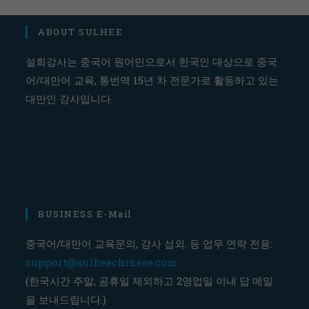
ABOUT SULHEE
설희강사는 중국어 원어민으로서 한국인 대상으로 중국
어/대만어 교육, 통번역 15년 차 전문가로 활동하고 있는
대만인 강사입니다.
BUSINESS E-Mail
중국어/대만어 교육문의, 강사 섭외. 등 업무 연락 전용:
support@sulheechinese.com
(한국시간 주말, 공휴일 제외하고 2영업일 이내 답 메일
을 보내드립니다.)