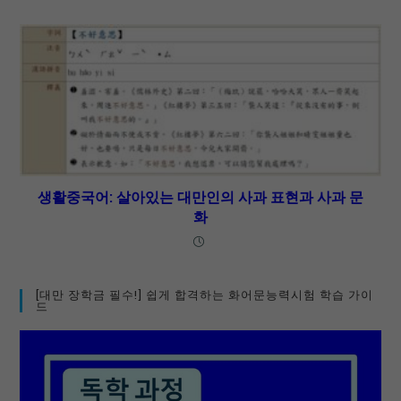
생활중국어: 살아있는 대만인의 사과 표현과 사과 문
화
[대만 장학금 필수!] 쉽게 합격하는 화어문능력시험 학습 가이
드