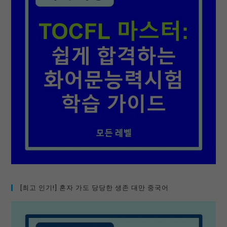
[최고 인기!] 혼자 가도 당당한 생존 대만 중국어