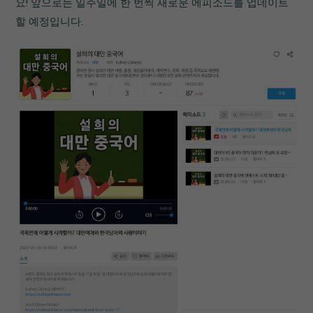
요! 앞으로는 일주일에 한 번씩 새로운 에피소드를 업데이트
할 예정입니다.