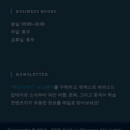
BUSINESS HOURS
평일: 09:00~18:00
주말: 휴무
공휴일: 휴무
NEWSLETTER
“대만이야기” 뉴스레터
를 구독하고, 팟캐스트 에피소드
업데이트 소식부터 대만 여행, 문화, 그리고 중국어 학습
콘텐츠까지 유용한 정보를 메일로 받아보세요!