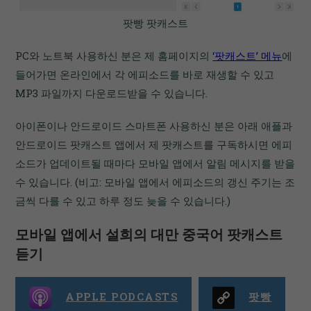
팟빵 팟캐스트
PC와 노트북 사용하신 분은 제 홈페이지의
‘팟캐스트’ 메뉴
에
들어가면 온라인에서 각 에피소드를 바로 재생할 수 있고
MP3 파일까지 다운로드받을 수 있습니다.
아이폰이나 안드로이드 스마트폰 사용하신 분은 아래 애플과
안드로이드 팟캐스트 앱에서 제 팟캐스트를 구독하시면 에피
소드가 업데이트될 때마다 모바일 앱에서 알림 메시지를 받을
수 있습니다. (비고: 모바일 앱에서 에피소드의 갱신 주기는 조
금씩 다를 수 있고 하루 정도 늦을 수 있습니다.)
모바일 앱에서 설희의 대만 중국어 팟캐스트
듣기
APPLE PODCASTS
팟빵