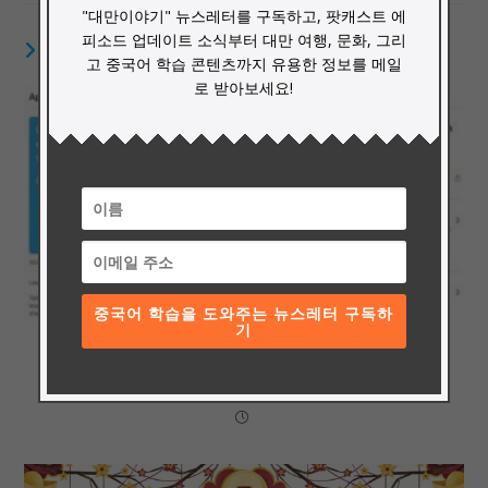
"대만이야기" 뉴스레터를 구독하고, 팟캐스트 에
피소드 업데이트 소식부터 대만 여행, 문화, 그리
YOU MIGHT ALSO LIKE
고 중국어 학습 콘텐츠까지 유용한 정보를 메일
로 받아보세요!
중국어 학습을 도와주는 뉴스레터 구독하
기
중국어 팟캐스트 추천: 바쁜 일상속에 틈틈이 중국어
배우기