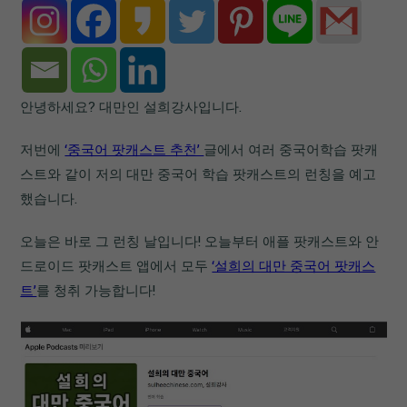
안녕하세요? 대만인 설희강사입니다.
저번에
‘중국어 팟캐스트 추천’
글에서 여러 중국어학습 팟캐
스트와 같이 저의 대만 중국어 학습 팟캐스트의 런칭을 예고
했습니다.
오늘은 바로 그 런칭 날입니다! 오늘부터 애플 팟캐스트와 안
드로이드 팟캐스트 앱에서 모두
‘설희의 대만 중국어 팟캐스
트’
를 청취 가능합니다!