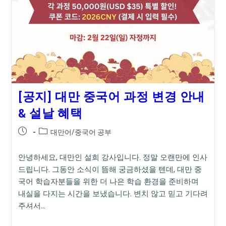
[공지] 대만 중국어 과정 변경 안내
& 설날 혜택
Post
Post
대만어/중국어 공부
published:
category:
안녕하세요, 대만인 설희 강사입니다. 정말 오랜만에 인사
드립니다. 그동안 소식이 뜸해 궁금하셨을 텐데, 대만 중
국어 학습자분들을 위한 더 나은 학습 환경을 준비하며
내실을 다지는 시간을 보냈습니다. 변치 않고 믿고 기다려
주셔서…