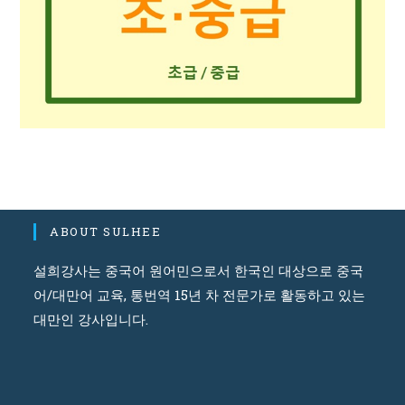
ABOUT SULHEE
설희강사는 중국어 원어민으로서 한국인 대상으로 중국
어/대만어 교육, 통번역 15년 차 전문가로 활동하고 있는
대만인 강사입니다.