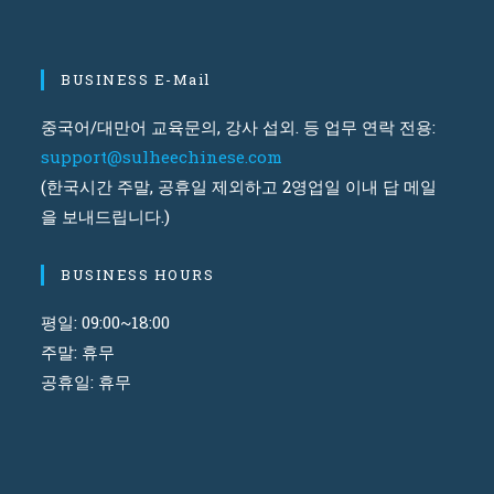
BUSINESS E-Mail
중국어/대만어 교육문의, 강사 섭외. 등 업무 연락 전용:
support@sulheechinese.com
(한국시간 주말, 공휴일 제외하고 2영업일 이내 답 메일
을 보내드립니다.)
BUSINESS HOURS
평일: 09:00~18:00
주말: 휴무
공휴일: 휴무