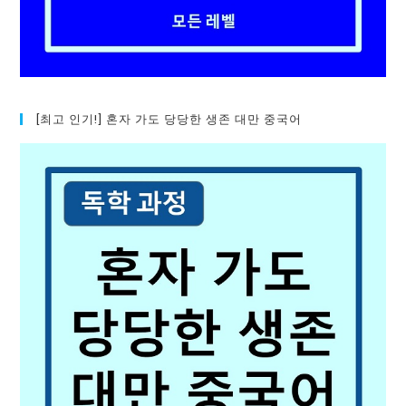
[최고 인기!] 혼자 가도 당당한 생존 대만 중국어