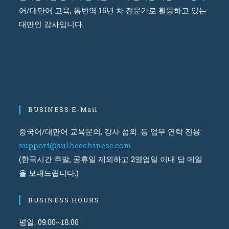
어/대만어 교육, 통번역 15년 차 전문가로 활동하고 있는
대만인 강사입니다.
BUSINESS E-Mail
중국어/대만어 교육문의, 강사 섭외. 등 업무 연락 전용:
support@sulheechinese.com
(한국시간 주말, 공휴일 제외하고 2영업일 이내 답 메일
을 보내드립니다.)
BUSINESS HOURS
평일: 09:00~18:00