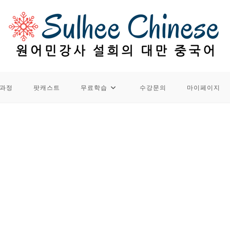
과정
팟캐스트
무료학습
수강문의
마이페이지