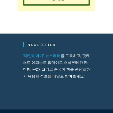
NEWSLETTER
“대만이야기” 뉴스레터
를 구독하고, 팟캐
스트 에피소드 업데이트 소식부터 대만
여행, 문화, 그리고 중국어 학습 콘텐츠까
지 유용한 정보를 메일로 받아보세요!